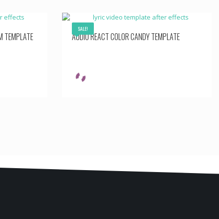
SALE!
M TEMPLATE
AUDIO REACT COLOR CANDY TEMPLATE