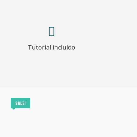
Tutorial incluido
SALE!