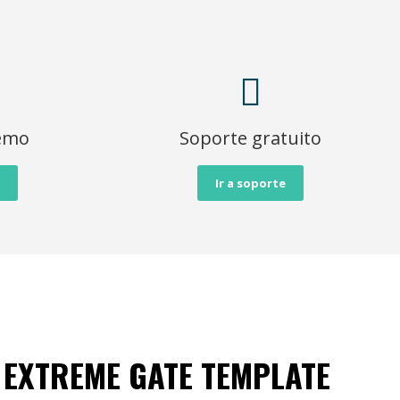
Demo
Soporte gratuito
Ir a soporte
EXTREME GATE TEMPLATE