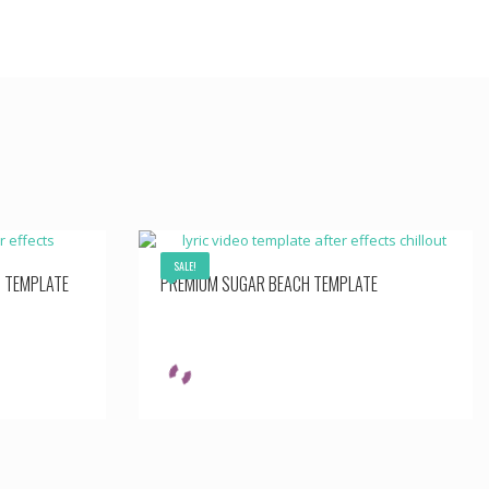
SALE!
 TEMPLATE
PREMIUM SUGAR BEACH TEMPLATE