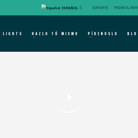
SOPORTE
PEDIDOS, ENT
ESPAÑOL
 LIGHTS
HAZLO TÚ MISMO
PÍDENOSLO
BLO