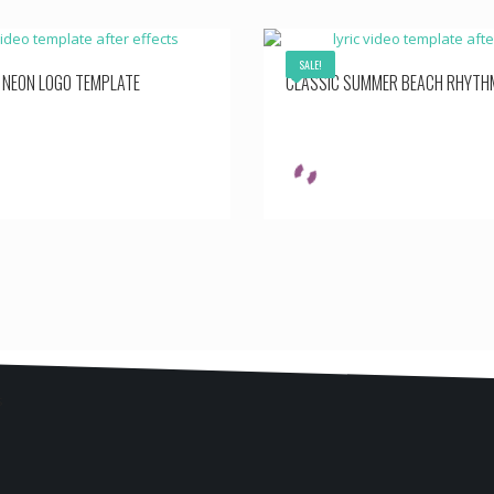
SALE!
 NEON LOGO TEMPLATE
CLASSIC SUMMER BEACH RHYTH