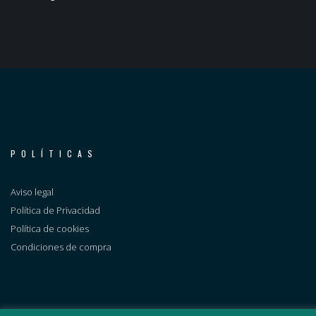
POLÍTICAS
Aviso legal
Política de Privacidad
Política de cookies
Condiciones de compra