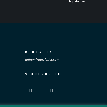
de palabras.
CONTACTA
info@nlvideolyrics.com
SÍGUENOS EN