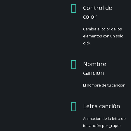
Control de
color
Cambia el color de los
elementos con un solo
click.
Nombre
canción
El nombre de tu canción.
Letra canción
Animación de la letra de
tu canción por grupos