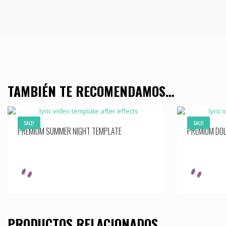
TAMBIÉN TE RECOMENDAMOS…
SALE!
SALE!
PREMIUM SUMMER NIGHT TEMPLATE
PREMIUM DO
PRODUCTOS RELACIONADOS