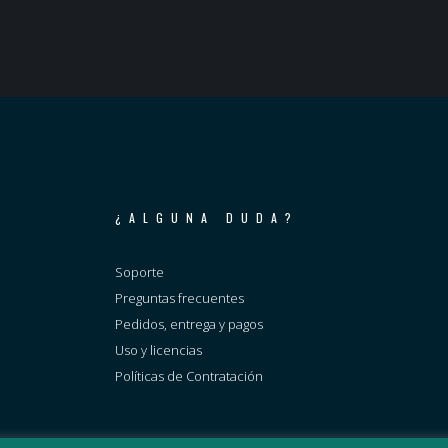
¿ALGUNA DUDA?
Soporte
Preguntas frecuentes
Pedidos, entrega y pagos
Uso y licencias
Políticas de Contratación