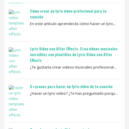
Cómo crear un lyric video profesional para tu
canción
En este artículo aprenderás cómo hacer un lyric...
Lyric Video con After Effects. Crea videos musicales
increíbles con plantillas de Lyric Video con After
Effects
¿Te gustaría crear videos musicales profesional...
5 razones para hacer un lyric video de tu canción
¿Hacer un lyric video? ¿Te has preguntado porqu...