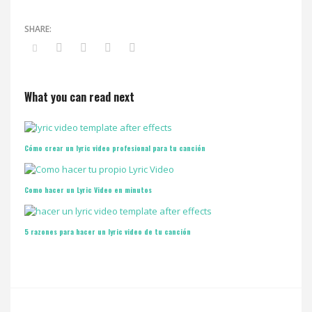
What you can read next
Cómo crear un lyric video profesional para tu canción
Como hacer un Lyric Video en minutos
5 razones para hacer un lyric video de tu canción