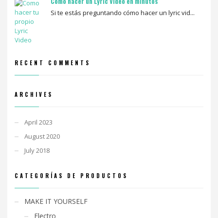
Como hacer un Lyric Video en minutos
Si te estás preguntando cómo hacer un lyric vid...
RECENT COMMENTS
ARCHIVES
April 2023
August 2020
July 2018
CATEGORÍAS DE PRODUCTOS
MAKE IT YOURSELF
Electro