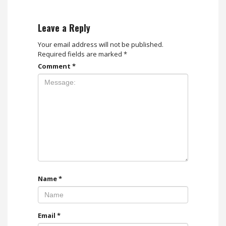
Leave a Reply
Your email address will not be published.
Required fields are marked
*
Comment
*
Name
*
Email
*