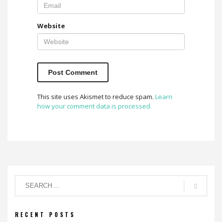
Website
This site uses Akismet to reduce spam.
Learn
how your comment data is processed.
RECENT POSTS