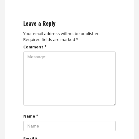
Leave a Reply
Your email address will not be published.
Required fields are marked
*
Comment
*
Name
*
Email
*