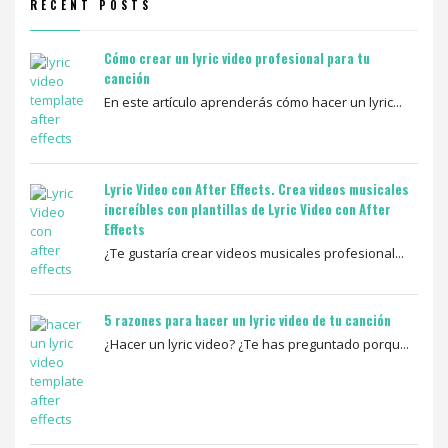
RECENT POSTS
Cómo crear un lyric video profesional para tu
canción
En este artículo aprenderás cómo hacer un lyric...
Lyric Video con After Effects. Crea videos musicales
increíbles con plantillas de Lyric Video con After
Effects
¿Te gustaría crear videos musicales profesional...
5 razones para hacer un lyric video de tu canción
¿Hacer un lyric video? ¿Te has preguntado porqu...