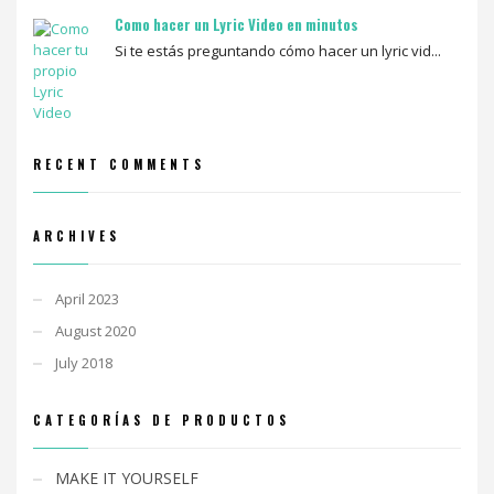
Como hacer un Lyric Video en minutos
Si te estás preguntando cómo hacer un lyric vid...
RECENT COMMENTS
ARCHIVES
April 2023
August 2020
July 2018
CATEGORÍAS DE PRODUCTOS
MAKE IT YOURSELF